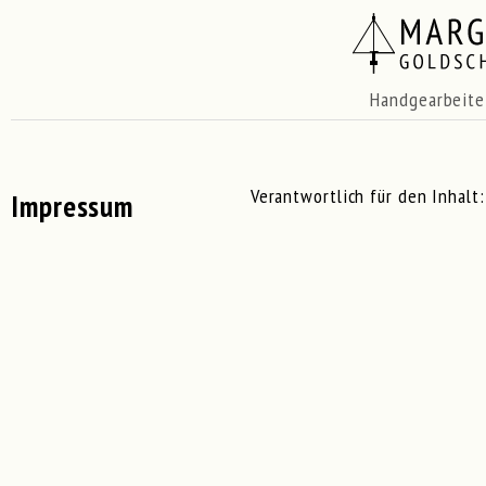
Handgearbeite
Verantwortlich für den Inhalt:
Impressum